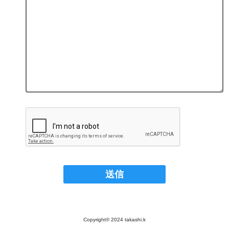
Copyright© 2024 takashi.k