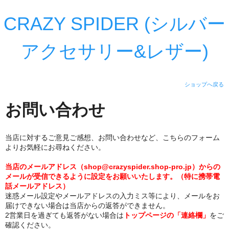
CRAZY SPIDER (シルバー
アクセサリー&レザー)
ショップへ戻る
お問い合わせ
当店に対するご意見ご感想、お問い合わせなど、こちらのフォーム
よりお気軽にお尋ねください。
当店のメールアドレス（shop@crazyspider.shop-pro.jp）からの
メールが受信できるように設定をお願いいたします。（特に携帯電
話メールアドレス）
迷惑メール設定やメールアドレスの入力ミス等により、メールをお
届けできない場合は当店からの返答ができません。
2営業日を過ぎても返答がない場合は
トップページの「連絡欄」
をご
確認ください。