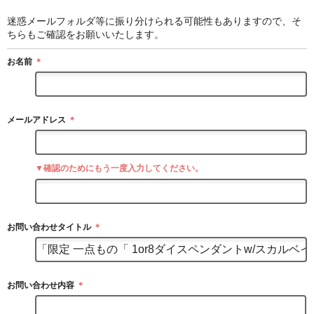
迷惑メールフォルダ等に振り分けられる可能性もありますので、そ
ちらもご確認をお願いいたします。
お名前
＊
メールアドレス
＊
▼確認のためにもう一度入力してください。
お問い合わせタイトル
＊
お問い合わせ内容
＊