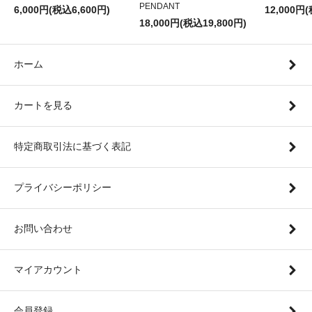
PENDANT
6,000円(税込6,600円)
12,000円
18,000円(税込19,800円)
ホーム
カートを見る
特定商取引法に基づく表記
プライバシーポリシー
お問い合わせ
マイアカウント
会員登録