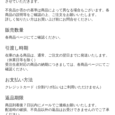
させていただきます。
不良品か否かの基準は商品によって異なる場合もございます。各
商品の説明等をご確認の上、ご注文をお願いいたします。
詳しく知りたい方はお買い上げ前にお問合せください。
販売数量
各商品ページにてご確認ください。
引渡し時期
在庫のある商品は、通常、ご注文の翌日までに発送いたします。
（休業日等を除く）
受注生産対応の商品の納期につきましては、各商品ページにてご
確認ください。
お支払い方法
クレジットカード（分割/リボ払いはご利用いただけません）
返品期限
商品到着後７日以内にメールでご連絡お願いいたします。
配送時の破損、不良品以外の返品はお受けできませんのでご了承
ください。