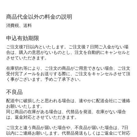
商品代金以外の料金の説明
消費税、送料
申込有効期限
ご注文後7日以内といたします。ご注文後７日間ご入金がない場
合は、購入の意思がないものとし、注文を自動的にキャンセルと
させていただきます。
在庫切れ等により、ご注文の商品がご用意できない場合、ご注文
受付完了メールをお送りする際に、ご注文をキャンセルさせて頂
く事がございます。予めご了承下さい。
不良品
配送中に破損したと思われる場合は、速やかに配送会社にご連絡
お願いいたします。
同じ商品の在庫がある場合は、代替品を発送、在庫がない場合
は、返金対応とさせていただきます。
ご注文と違う商品が届いた場合や、不良品が届いた場合は、7日
以内にご連絡お願いします。代替品発送もしくはご返金にて対応