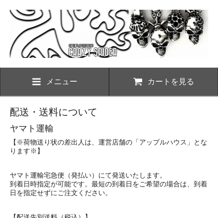
メニュー
カートを見る
配送・送料について
ヤマト運輸
【※荷物送り状の差出人は、運営店舗の「アップルハウス」とな
ります※】
ヤマト運輸宅急便（発払い）にて発送いたします。
到着日時指定が可能です。最短の到着日をご希望の場合は、到着
日を指定せずにご注文ください。
【配送先別送料（税込）】